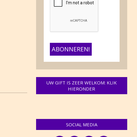
UW GIFT IS ZEER WELKOM: KLIK
HIERONDER
SOCIAL MEDIA