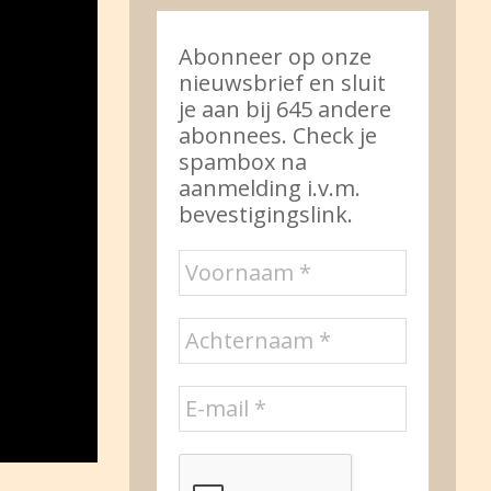
Abonneer op onze
nieuwsbrief en sluit
je aan bij 645 andere
abonnees. Check je
spambox na
aanmelding i.v.m.
bevestigingslink.