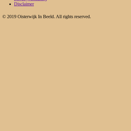
Disclaimer
© 2019 Oisterwijk In Beeld. All rights reserved.