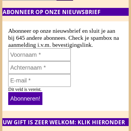
ABONNEER OP ONZE NIEUWSBRIEF
Abonneer op onze nieuwsbrief en sluit je aan
bij 645 andere abonnees. Check je spambox na
aanmelding i.v.m. bevestigingslink.
Dit veld is vereist.
UW GIFT IS ZEER WELKOM: KLIK HIERONDER