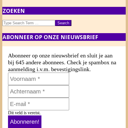
ZOEKEN
Search
ABONNEER OP ONZE NIEUWSBRIEF
Abonneer op onze nieuwsbrief en sluit je aan
bij 645 andere abonnees. Check je spambox na
aanmelding i.v.m. bevestigingslink.
Dit veld is vereist.