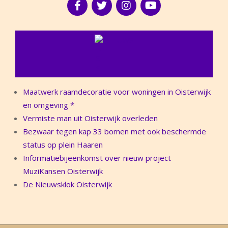
NIEUWS
Maatwerk raamdecoratie voor woningen in Oisterwijk
en omgeving *
Vermiste man uit Oisterwijk overleden
Bezwaar tegen kap 33 bomen met ook beschermde
status op plein Haaren
Informatiebijeenkomst over nieuw project
MuziKansen Oisterwijk
De Nieuwsklok Oisterwijk