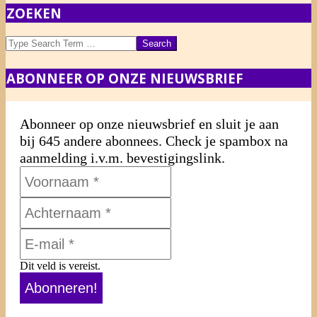
ZOEKEN
Search
ABONNEER OP ONZE NIEUWSBRIEF
Abonneer op onze nieuwsbrief en sluit je aan
bij 645 andere abonnees. Check je spambox na
aanmelding i.v.m. bevestigingslink.
Dit veld is vereist.