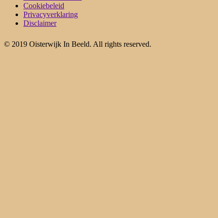
Cookiebeleid
Privacyverklaring
Disclaimer
© 2019 Oisterwijk In Beeld. All rights reserved.