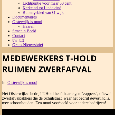
Lichtpuntje voor maar 50 cent
Kerkeind tot Linde eind
Buitengebied van O’wijk
Documentaires
Oisterwijk is mooi
Haaren
Straat in Beeld
Contact
uw gift
Gratis Nieuwsbrief
MEDEWERKERS T-HOLD
RUIMEN ZWERFAFVAL
In:
Oisterwijk is mooi
Het Oisterwijkse bedrijf T-Hold heeft haar eigen “zappers”, oftewel
zwerfafvalpakkers die de Schijfstraat, waar het bedrijf gevestigd is,
mee schoonhouden. Een mooi voorbeeld voor andere bedrijven!