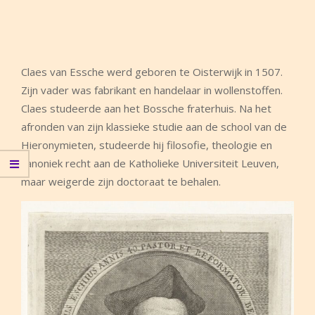
Claes van Essche werd geboren te Oisterwijk in 1507.
Zijn vader was fabrikant en handelaar in wollenstoffen.
Claes studeerde aan het Bossche fraterhuis. Na het
afronden van zijn klassieke studie aan de school van de
Hieronymieten, studeerde hij filosofie, theologie en
canoniek recht aan de Katholieke Universiteit Leuven,
maar weigerde zijn doctoraat te behalen.