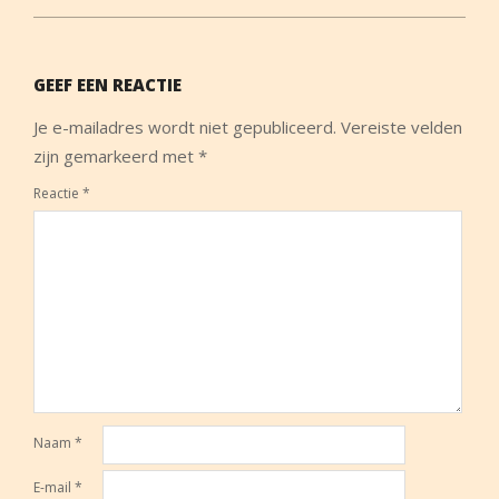
GEEF EEN REACTIE
Je e-mailadres wordt niet gepubliceerd.
Vereiste velden
zijn gemarkeerd met
*
Reactie
*
Naam
*
E-mail
*