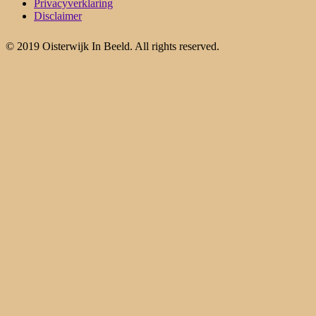
Privacyverklaring
Disclaimer
© 2019 Oisterwijk In Beeld. All rights reserved.