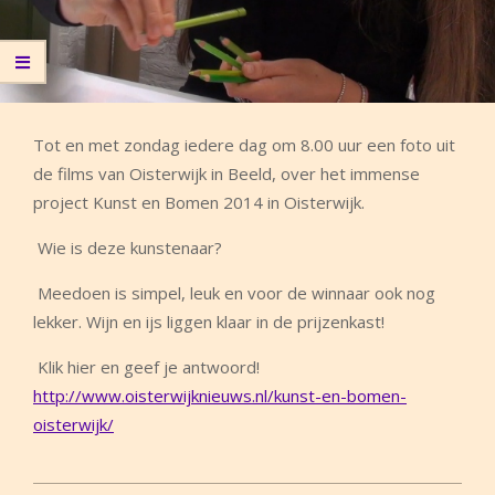
Tot en met zondag iedere dag om 8.00 uur een foto uit
de films van Oisterwijk in Beeld, over het immense
project Kunst en Bomen 2014 in Oisterwijk.
Wie is deze kunstenaar?
Meedoen is simpel, leuk en voor de winnaar ook nog
lekker. Wijn en ijs liggen klaar in de prijzenkast!
Klik hier en geef je antwoord!
http://www.oisterwijknieuws.nl/kunst-en-bomen-
oisterwijk/