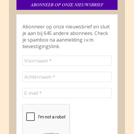
ABONNEER OP ONZE NIEUWSBRIEF
Abonneer op onze nieuwsbrief en sluit
je aan bij 645 andere abonnees. Check
je spambox na aanmelding i.v.m.
bevestigingslink.