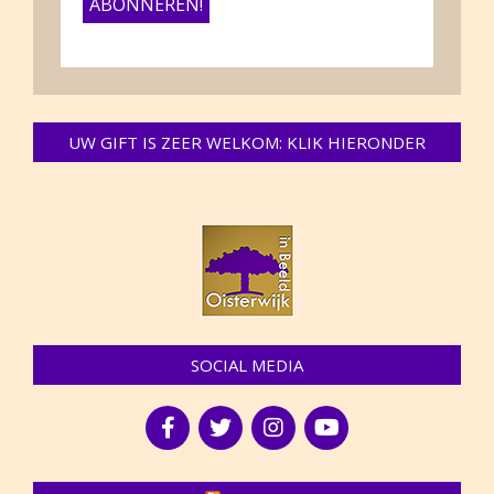
UW GIFT IS ZEER WELKOM: KLIK HIERONDER
SOCIAL MEDIA