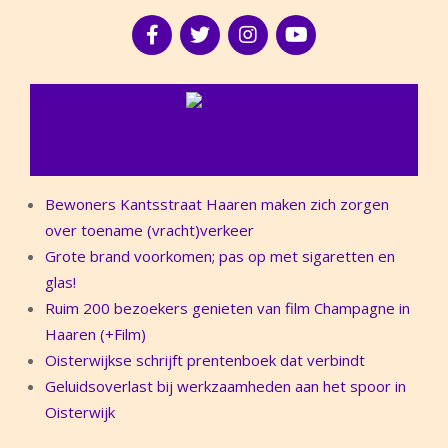
NIEUWS
Bewoners Kantsstraat Haaren maken zich zorgen
over toename (vracht)verkeer
Grote brand voorkomen; pas op met sigaretten en
glas!
Ruim 200 bezoekers genieten van film Champagne in
Haaren (+Film)
Oisterwijkse schrijft prentenboek dat verbindt
Geluidsoverlast bij werkzaamheden aan het spoor in
Oisterwijk