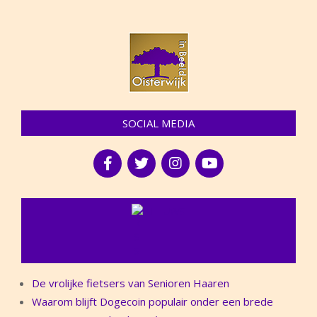
SOCIAL MEDIA
NIEUWS
De vrolijke fietsers van Senioren Haaren
Waarom blijft Dogecoin populair onder een brede