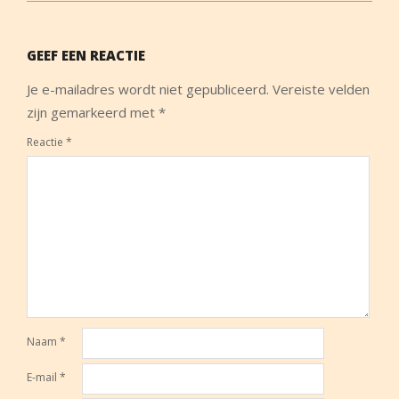
GEEF EEN REACTIE
Je e-mailadres wordt niet gepubliceerd.
Vereiste velden
zijn gemarkeerd met
*
Reactie
*
Naam
*
E-mail
*