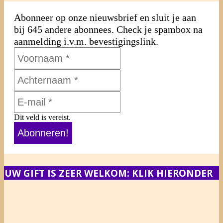
Abonneer op onze nieuwsbrief en sluit je aan
bij 645 andere abonnees. Check je spambox na
aanmelding i.v.m. bevestigingslink.
Dit veld is vereist.
UW GIFT IS ZEER WELKOM: KLIK HIERONDER