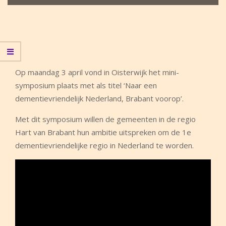
Op maandag 3 april vond in Oisterwijk het mini-
symposium plaats met als titel ‘Naar een
dementievriendelijk Nederland, Brabant voorop’.
Met dit symposium willen de gemeenten in de regio
Hart van Brabant hun ambitie uitspreken om de 1e
dementievriendelijke regio in Nederland te worden.