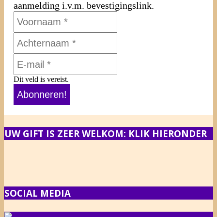
aanmelding i.v.m. bevestigingslink.
Dit veld is vereist.
UW GIFT IS ZEER WELKOM: KLIK HIERONDER
SOCIAL MEDIA