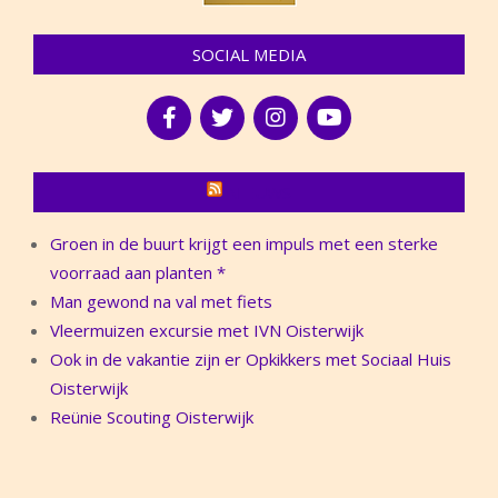
SOCIAL MEDIA
NIEUWS
Groen in de buurt krijgt een impuls met een sterke
voorraad aan planten *
Man gewond na val met fiets
Vleermuizen excursie met IVN Oisterwijk
Ook in de vakantie zijn er Opkikkers met Sociaal Huis
Oisterwijk
Reünie Scouting Oisterwijk