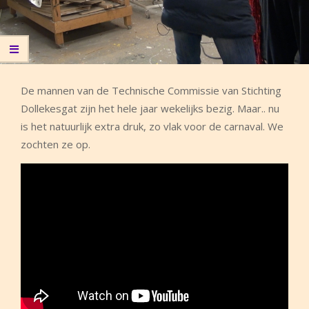
De mannen van de Technische Commissie van Stichting
Dollekesgat zijn het hele jaar wekelijks bezig. Maar.. nu
is het natuurlijk extra druk, zo vlak voor de carnaval. We
zochten ze op.