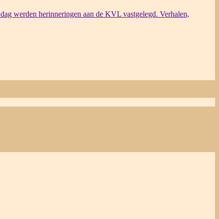
dag werden herinneringen aan de KVL vastgelegd. Verhalen,