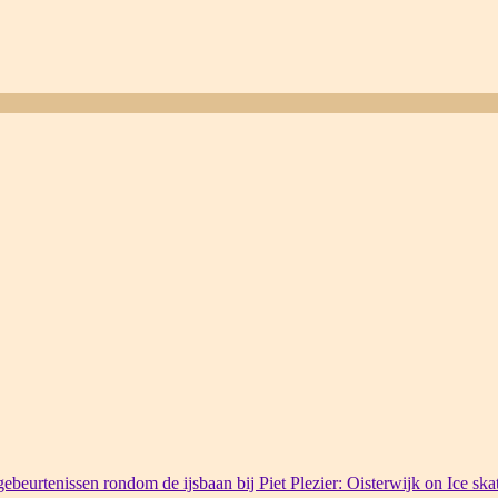
ebeurtenissen rondom de ijsbaan bij Piet Plezier: Oisterwijk on Ice ska