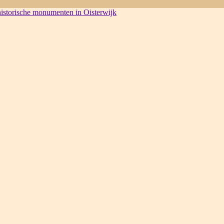
 historische monumenten in Oisterwijk