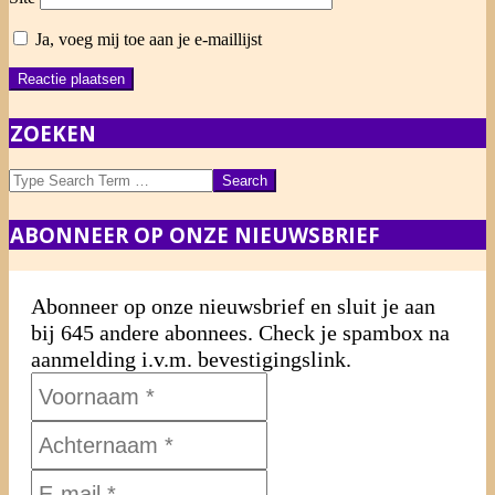
Ja, voeg mij toe aan je e-maillijst
ZOEKEN
Search
ABONNEER OP ONZE NIEUWSBRIEF
Abonneer op onze nieuwsbrief en sluit je aan
bij 645 andere abonnees. Check je spambox na
aanmelding i.v.m. bevestigingslink.