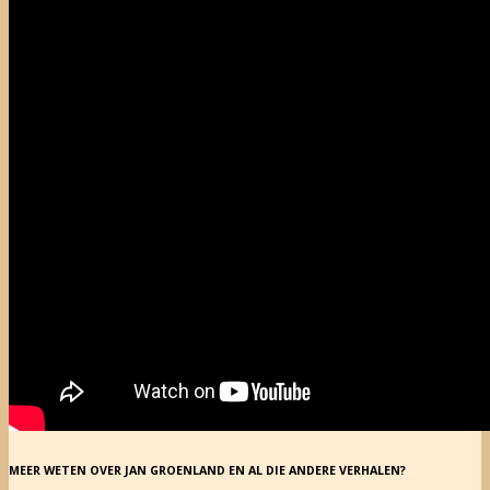
MEER WETEN OVER JAN GROENLAND EN AL DIE ANDERE VERHALEN?