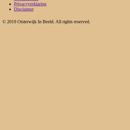
Privacyverklaring
Disclaimer
© 2019 Oisterwijk In Beeld. All rights reserved.