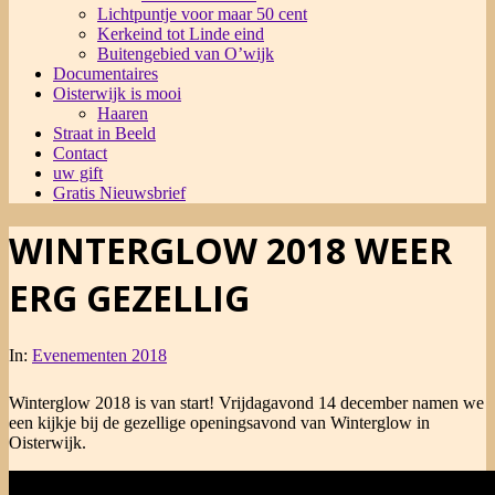
Lichtpuntje voor maar 50 cent
Kerkeind tot Linde eind
Buitengebied van O’wijk
Documentaires
Oisterwijk is mooi
Haaren
Straat in Beeld
Contact
uw gift
Gratis Nieuwsbrief
WINTERGLOW 2018 WEER
ERG GEZELLIG
In:
Evenementen 2018
Winterglow 2018 is van start! Vrijdagavond 14 december namen we
een kijkje bij de gezellige openingsavond van Winterglow in
Oisterwijk.