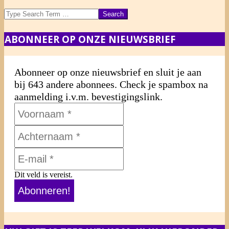
Search
ABONNEER OP ONZE NIEUWSBRIEF
Abonneer op onze nieuwsbrief en sluit je aan
bij 643 andere abonnees. Check je spambox na
aanmelding i.v.m. bevestigingslink.
Dit veld is vereist.