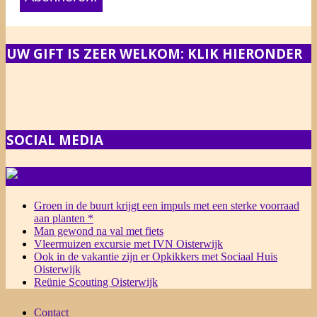
UW GIFT IS ZEER WELKOM: KLIK HIERONDER
SOCIAL MEDIA
NIEUWS
Groen in de buurt krijgt een impuls met een sterke voorraad
aan planten *
Man gewond na val met fiets
Vleermuizen excursie met IVN Oisterwijk
Ook in de vakantie zijn er Opkikkers met Sociaal Huis
Oisterwijk
Reünie Scouting Oisterwijk
Contact