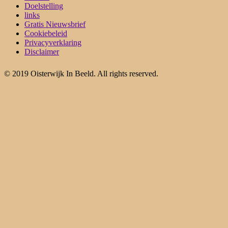
Doelstelling
links
Gratis Nieuwsbrief
Cookiebeleid
Privacyverklaring
Disclaimer
© 2019 Oisterwijk In Beeld. All rights reserved.