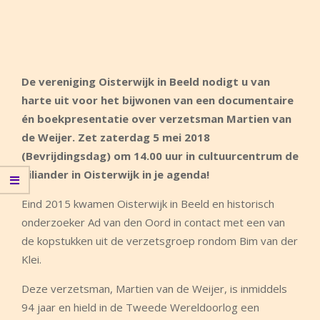
De vereniging Oisterwijk in Beeld nodigt u van
harte uit voor het bijwonen van
een documentaire
én boekpresentatie over verzetsman Martien van
de Weijer. Zet
zaterdag 5 mei 2018
(Bevrijdingsdag) om 14.00 uur in cultuurcentrum de
Tiliander in Oisterwijk in je agenda!
Eind 2015 kwamen Oisterwijk in Beeld en historisch
onderzoeker Ad van den Oord in contact met een van
de kopstukken uit de verzetsgroep rondom Bim van der
Klei.
Deze verzetsman, Martien van de Weijer, is inmiddels
94 jaar en hield in de Tweede Wereldoorlog een