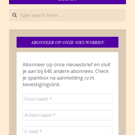
Search
ABONNEER OP ONZE NIEUWSBRIEF
Abonneer op onze nieuwsbrief en sluit
je aan bij 645 andere abonnees. Check
je spambox na aanmelding i.v.m.
bevestigingslink.