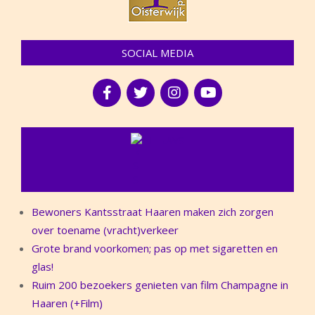
SOCIAL MEDIA
NIEUWS
Bewoners Kantsstraat Haaren maken zich zorgen
over toename (vracht)verkeer
Grote brand voorkomen; pas op met sigaretten en
glas!
Ruim 200 bezoekers genieten van film Champagne in
Haaren (+Film)