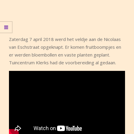
Zaterdag 7 april 2018 werd het veldje aan de Nicolaas
van Eschstraat opgeknapt. Er komen fruitboompjes en
er werden bloembollen en vaste planten geplant.
Tuincentrum Klerks had de voorbereiding al gedaan.