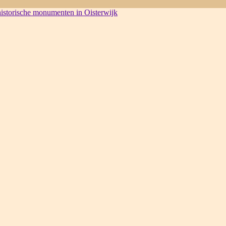
 historische monumenten in Oisterwijk