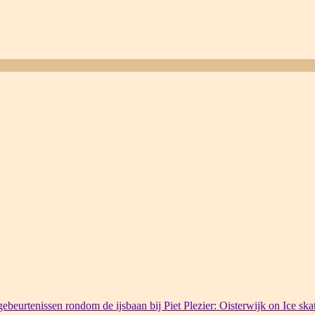
ebeurtenissen rondom de ijsbaan bij Piet Plezier: Oisterwijk on Ice ska