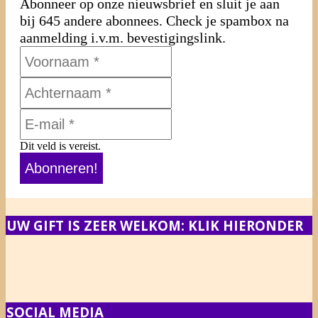
Abonneer op onze nieuwsbrief en sluit je aan
bij 645 andere abonnees. Check je spambox na
aanmelding i.v.m. bevestigingslink.
Dit veld is vereist.
UW GIFT IS ZEER WELKOM: KLIK HIERONDER
SOCIAL MEDIA