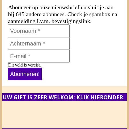
Abonneer op onze nieuwsbrief en sluit je aan
bij 645 andere abonnees. Check je spambox na
aanmelding i.v.m. bevestigingslink.
Dit veld is vereist.
UW GIFT IS ZEER WELKOM: KLIK HIERONDER