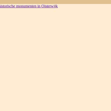
 historische monumenten in Oisterwijk