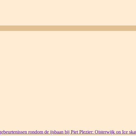
ebeurtenissen rondom de ijsbaan bij Piet Plezier: Oisterwijk on Ice ska