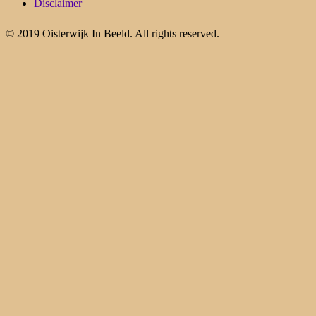
Disclaimer
© 2019 Oisterwijk In Beeld. All rights reserved.