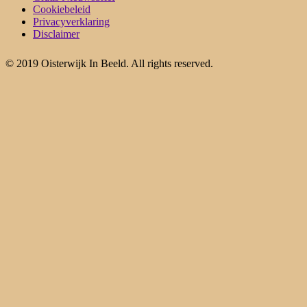
Cookiebeleid
Privacyverklaring
Disclaimer
© 2019 Oisterwijk In Beeld. All rights reserved.