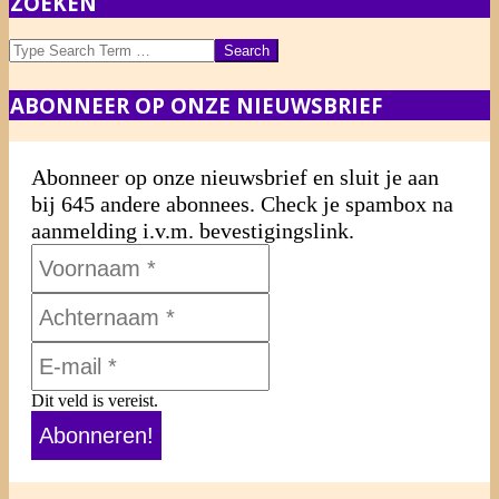
ZOEKEN
Search
ABONNEER OP ONZE NIEUWSBRIEF
Abonneer op onze nieuwsbrief en sluit je aan
bij 645 andere abonnees. Check je spambox na
aanmelding i.v.m. bevestigingslink.
Dit veld is vereist.