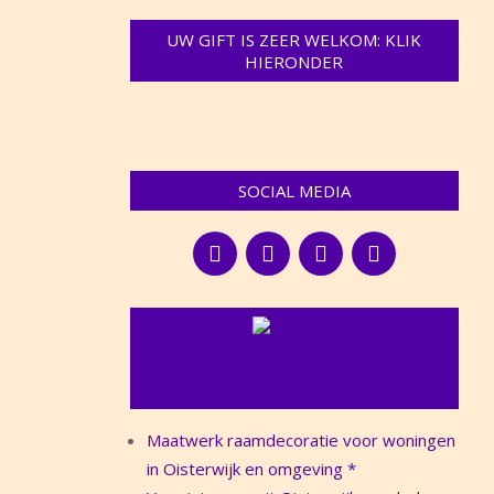
UW GIFT IS ZEER WELKOM: KLIK
HIERONDER
SOCIAL MEDIA
NIEUWS
Maatwerk raamdecoratie voor woningen
in Oisterwijk en omgeving *