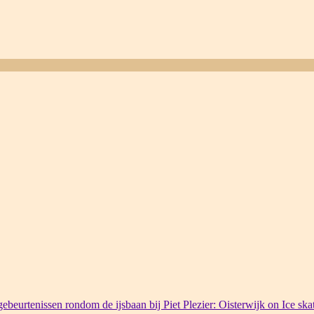
ebeurtenissen rondom de ijsbaan bij Piet Plezier: Oisterwijk on Ice ska