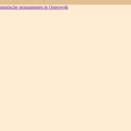
 historische monumenten in Oisterwijk