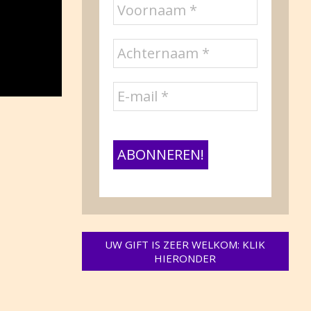
UW GIFT IS ZEER WELKOM: KLIK
HIERONDER