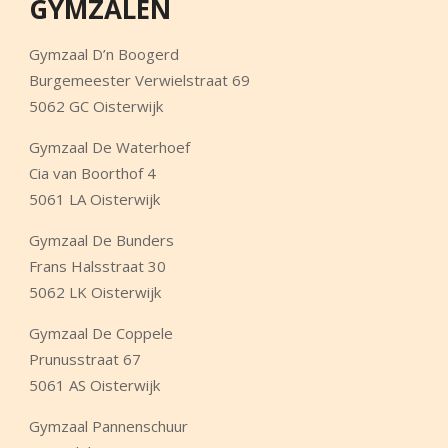
GYMZALEN
Gymzaal D’n Boogerd
Burgemeester Verwielstraat 69
5062 GC Oisterwijk
Gymzaal De Waterhoef
Cia van Boorthof 4
5061 LA Oisterwijk
Gymzaal De Bunders
Frans Halsstraat 30
5062 LK Oisterwijk
Gymzaal De Coppele
Prunusstraat 67
5061 AS Oisterwijk
Gymzaal Pannenschuur