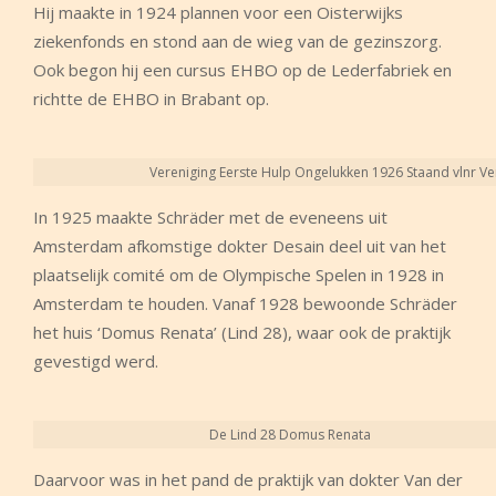
Hij maakte in 1924 plannen voor een Oisterwijks
ziekenfonds en stond aan de wieg van de gezinszorg.
Ook begon hij een cursus EHBO op de Lederfabriek en
richtte de EHBO in Brabant op.
Vereniging Eerste Hulp Ongelukken 1926 Staand vlnr V
In 1925 maakte Schräder met de eveneens uit
Amsterdam afkomstige dokter Desain deel uit van het
plaatselijk comité om de Olympische Spelen in 1928 in
Amsterdam te houden. Vanaf 1928 bewoonde Schräder
het huis ‘Domus Renata’ (Lind 28), waar ook de praktijk
gevestigd werd.
De Lind 28 Domus Renata
Daarvoor was in het pand de praktijk van dokter Van der