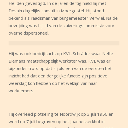
Heijden gevestigd. In de jaren dertig hield hij met
Desain dagelijks consult in Moergestel. Hij stond
bekend als raadsman van burgemeester Verwiel. Na de
bevrijding was hij lid van de zuiveringscommissie voor
overheidspersoneel.
Hij was ook bedrijfsarts op KVL. Schräder waar Nellie
Biemans maatschappelijk werkster was. KVL was er
bijzonder trots op dat zij als een van de eersten het
inzicht had dat een dergelijke functie zijn positieve
weerslag kon hebben op het welzijn van haar
werknemers.
Hij overleed plotseling te Noordwijk op 3 juli 1956 en
werd op 7 juli begraven op het Joanneskerkhof in