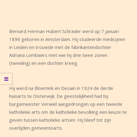
Bernard Herman Hubert Schräder werd op 7 januari
1896 geboren in Amsterdam. Hij studeerde medicijnen
in Leiden en trouwde met de fabrikantendochter
Adriana Lombaers met wie hij drie twee zonen
(tweeling) en een dochter kreeg.
Hij werd na Bloemink en Desain in 1924 de derde
huisarts te Oisterwijk. De geestelijkheid had bij
burgemeester Verwiel aangedrongen op een tweede
katholieke arts om de katholieke bevolking een keuze te
geven tussen katholieke artsen. Hij bleef tot zijn
overlijden gemeentearts.