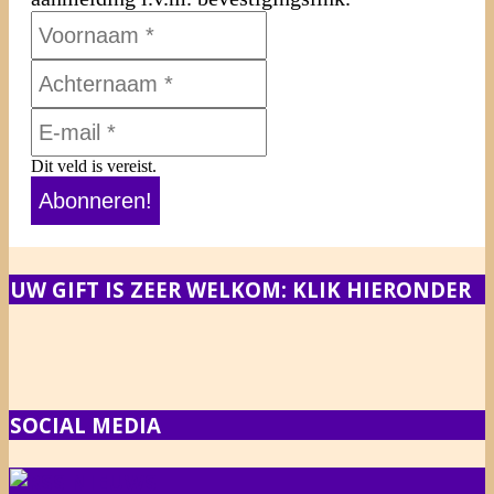
Dit veld is vereist.
UW GIFT IS ZEER WELKOM: KLIK HIERONDER
SOCIAL MEDIA
NIEUWS