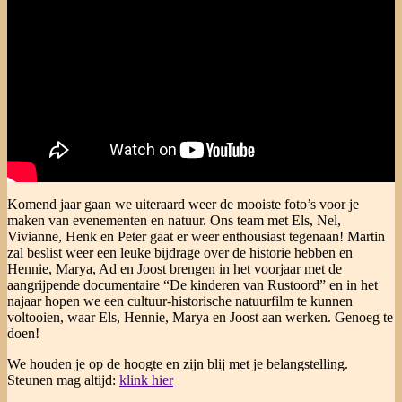
Komend jaar gaan we uiteraard weer de mooiste foto’s voor je
maken van evenementen en natuur. Ons team met Els, Nel,
Vivianne, Henk en Peter gaat er weer enthousiast tegenaan! Martin
zal beslist weer een leuke bijdrage over de historie hebben en
Hennie, Marya, Ad en Joost brengen in het voorjaar met de
aangrijpende documentaire “De kinderen van Rustoord” en in het
najaar hopen we een cultuur-historische natuurfilm te kunnen
voltooien, waar Els, Hennie, Marya en Joost aan werken. Genoeg te
doen!
We houden je op de hoogte en zijn blij met je belangstelling.
Steunen mag altijd:
klink hier