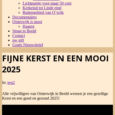
Lichtpuntje voor maar 50 cent
Kerkeind tot Linde eind
Buitengebied van O’wijk
Documentaires
Oisterwijk is mooi
Haaren
Straat in Beeld
Contact
uw gift
Gratis Nieuwsbrief
FIJNE KERST EN EEN MOOI
2025
In:
test2
Alle vrijwilligers van Oisterwijk in Beeld wensen je een gezellige
Kerst en een goed en gezond 2025!