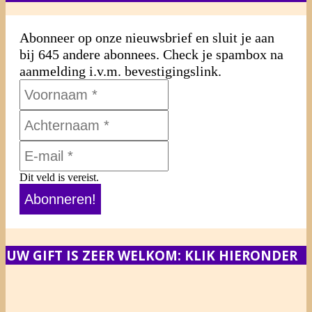
Abonneer op onze nieuwsbrief en sluit je aan
bij 645 andere abonnees. Check je spambox na
aanmelding i.v.m. bevestigingslink.
Dit veld is vereist.
UW GIFT IS ZEER WELKOM: KLIK HIERONDER