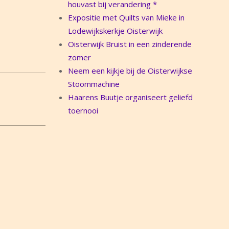
houvast bij verandering *
Expositie met Quilts van Mieke in
Lodewijkskerkje Oisterwijk
Oisterwijk Bruist in een zinderende
zomer
Neem een kijkje bij de Oisterwijkse
Stoommachine
Haarens Buutje organiseert geliefd
toernooi