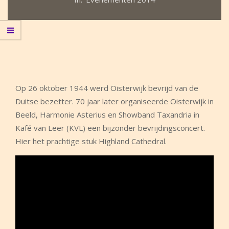
Op 26 oktober 1944 werd Oisterwijk bevrijd van de
Duitse bezetter. 70 jaar later organiseerde Oisterwijk in
Beeld, Harmonie Asterius en Showband Taxandria in
Kafé van Leer (KVL) een bijzonder bevrijdingsconcert.
Hier het prachtige stuk Highland Cathedral.