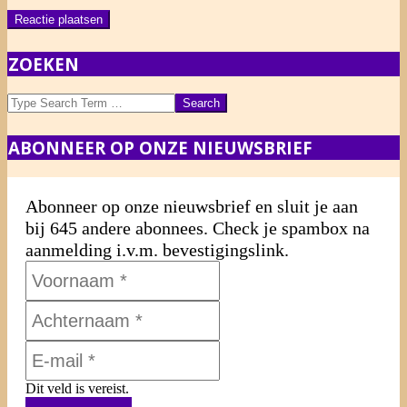
ZOEKEN
Search
ABONNEER OP ONZE NIEUWSBRIEF
Abonneer op onze nieuwsbrief en sluit je aan
bij 645 andere abonnees. Check je spambox na
aanmelding i.v.m. bevestigingslink.
Dit veld is vereist.