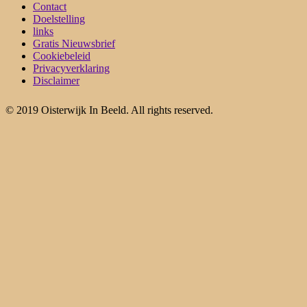
Contact
Doelstelling
links
Gratis Nieuwsbrief
Cookiebeleid
Privacyverklaring
Disclaimer
© 2019 Oisterwijk In Beeld. All rights reserved.