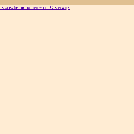
 historische monumenten in Oisterwijk