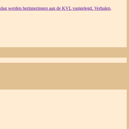
dag werden herinneringen aan de KVL vastgelegd. Verhalen,