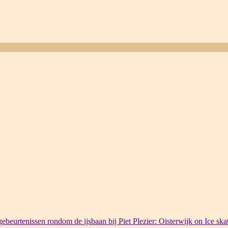
ebeurtenissen rondom de ijsbaan bij Piet Plezier: Oisterwijk on Ice ska