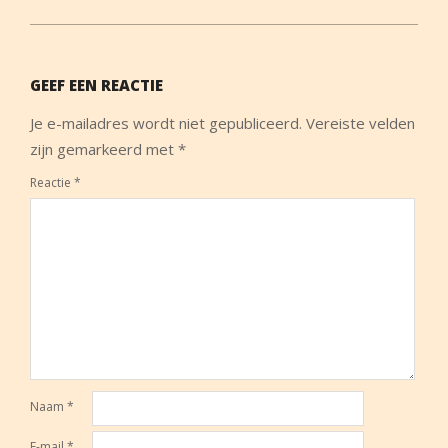
GEEF EEN REACTIE
Je e-mailadres wordt niet gepubliceerd.
Vereiste velden
zijn gemarkeerd met
*
Reactie
*
Naam
*
E-mail
*