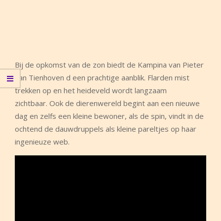
Bij de opkomst van de zon biedt de Kampina van Pieter
van Tienhoven d een prachtige aanblik. Flarden mist
trekken op en het heideveld wordt langzaam
zichtbaar. Ook de dierenwereld begint aan een nieuwe
dag en zelfs een kleine bewoner, als de spin, vindt in de
ochtend de dauwdruppels als kleine pareltjes op haar
ingenieuze web.