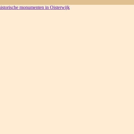
 historische monumenten in Oisterwijk