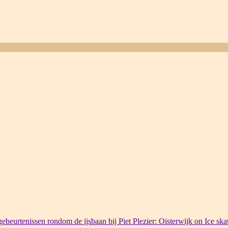
ebeurtenissen rondom de ijsbaan bij Piet Plezier: Oisterwijk on Ice ska