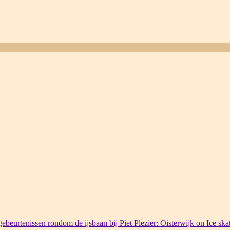
ebeurtenissen rondom de ijsbaan bij Piet Plezier: Oisterwijk on Ice ska