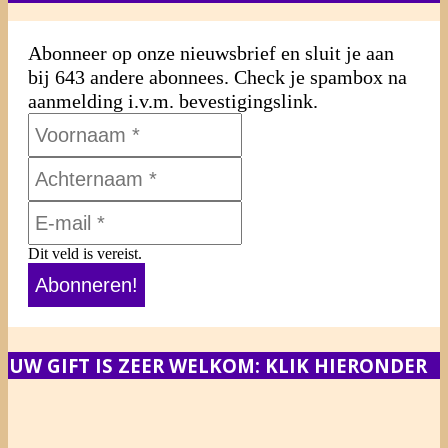
Abonneer op onze nieuwsbrief en sluit je aan
bij 643 andere abonnees. Check je spambox na
aanmelding i.v.m. bevestigingslink.
Dit veld is vereist.
UW GIFT IS ZEER WELKOM: KLIK HIERONDER