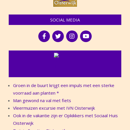
SOCIAL MEDIA
NIEUWS
Groen in de buurt krijgt een impuls met een sterke
voorraad aan planten *
Man gewond na val met fiets
Vleermuizen excursie met IVN Oisterwijk
Ook in de vakantie zijn er Opkikkers met Sociaal Huis
Oisterwijk