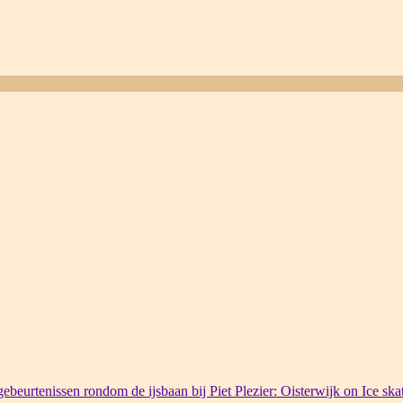
ebeurtenissen rondom de ijsbaan bij Piet Plezier: Oisterwijk on Ice ska