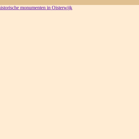
 historische monumenten in Oisterwijk