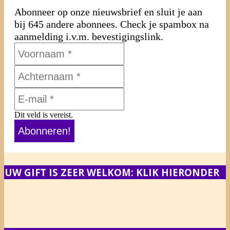
Abonneer op onze nieuwsbrief en sluit je aan
bij 645 andere abonnees. Check je spambox na
aanmelding i.v.m. bevestigingslink.
Dit veld is vereist.
UW GIFT IS ZEER WELKOM: KLIK HIERONDER