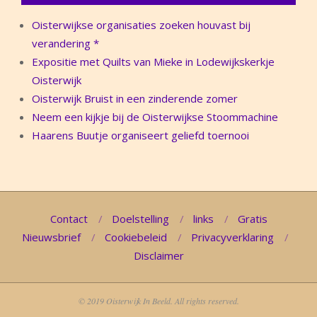
Oisterwijkse organisaties zoeken houvast bij
verandering *
Expositie met Quilts van Mieke in Lodewijkskerkje
Oisterwijk
Oisterwijk Bruist in een zinderende zomer
Neem een kijkje bij de Oisterwijkse Stoommachine
Haarens Buutje organiseert geliefd toernooi
Contact
Doelstelling
links
Gratis
Nieuwsbrief
Cookiebeleid
Privacyverklaring
Disclaimer
© 2019 Oisterwijk In Beeld. All rights reserved.