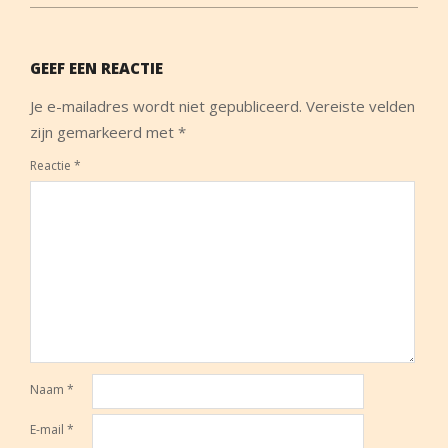
GEEF EEN REACTIE
Je e-mailadres wordt niet gepubliceerd.
Vereiste velden
zijn gemarkeerd met
*
Reactie
*
Naam
*
E-mail
*