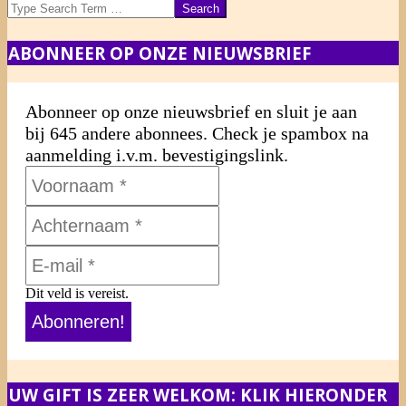
Search
ABONNEER OP ONZE NIEUWSBRIEF
Abonneer op onze nieuwsbrief en sluit je aan
bij 645 andere abonnees. Check je spambox na
aanmelding i.v.m. bevestigingslink.
Dit veld is vereist.
UW GIFT IS ZEER WELKOM: KLIK HIERONDER