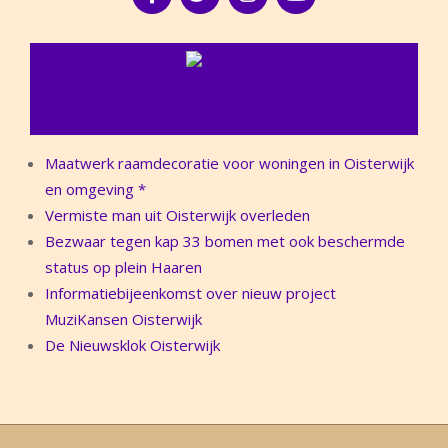
NIEUWS
Maatwerk raamdecoratie voor woningen in Oisterwijk
en omgeving *
Vermiste man uit Oisterwijk overleden
Bezwaar tegen kap 33 bomen met ook beschermde
status op plein Haaren
Informatiebijeenkomst over nieuw project
MuziKansen Oisterwijk
De Nieuwsklok Oisterwijk