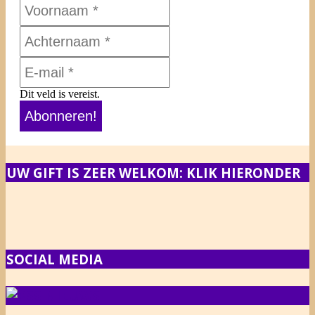
Dit veld is vereist.
UW GIFT IS ZEER WELKOM: KLIK HIERONDER
SOCIAL MEDIA
NIEUWS