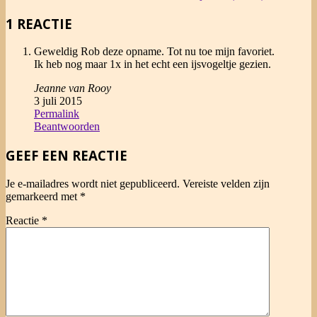
1 REACTIE
Geweldig Rob deze opname. Tot nu toe mijn favoriet.
Ik heb nog maar 1x in het echt een ijsvogeltje gezien.
Jeanne van Rooy
3 juli 2015
Permalink
Beantwoorden
GEEF EEN REACTIE
Je e-mailadres wordt niet gepubliceerd.
Vereiste velden zijn
gemarkeerd met
*
Reactie
*