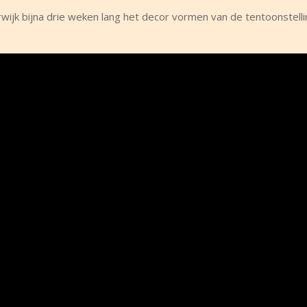
erwijk bijna drie weken lang het decor vormen van de tentoonstell