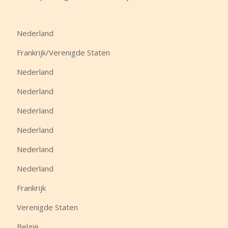
Nederland
Frankrijk/Verenigde Staten
Nederland
Nederland
Nederland
Nederland
Nederland
Nederland
Frankrijk
Verenigde Staten
België