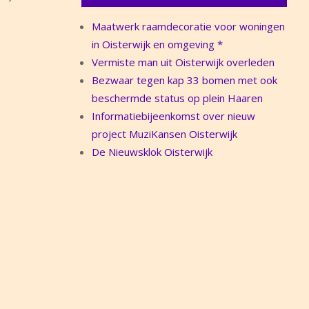
Maatwerk raamdecoratie voor woningen
in Oisterwijk en omgeving *
Vermiste man uit Oisterwijk overleden
Bezwaar tegen kap 33 bomen met ook
beschermde status op plein Haaren
Informatiebijeenkomst over nieuw
project MuziKansen Oisterwijk
De Nieuwsklok Oisterwijk