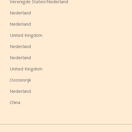
Verenigde Staten/Nederland
Nederland
Nederland
United Kingdom
Nederland
Nederland
United Kingdom
Oostenrijk
Nederland
China