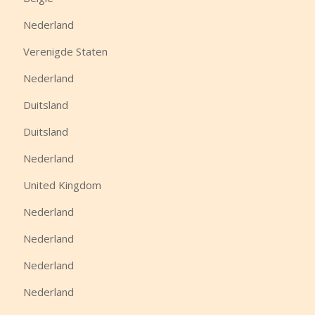
Nederland
Verenigde Staten
Nederland
Duitsland
Duitsland
Nederland
United Kingdom
Nederland
Nederland
Nederland
Nederland