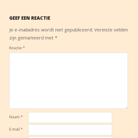
GEEF EEN REACTIE
Je e-mailadres wordt niet gepubliceerd.
Vereiste velden
zijn gemarkeerd met
*
Reactie
*
Naam
*
E-mail
*