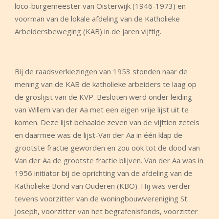
loco-burgemeester van Oisterwijk (1946-1973) en
voorman van de lokale afdeling van de Katholieke
Arbeidersbeweging (KAB) in de jaren vijftig.
Bij de raadsverkiezingen van 1953 stonden naar de
mening van de KAB de katholieke arbeiders te laag op
de groslijst van de KVP. Besloten werd onder leiding
van Willem van der Aa met een eigen vrije lijst uit te
komen. Deze lijst behaalde zeven van de vijftien zetels
en daarmee was de lijst-Van der Aa in één klap de
grootste fractie geworden en zou ook tot de dood van
Van der Aa de grootste fractie blijven. Van der Aa was in
1956 initiator bij de oprichting van de afdeling van de
Katholieke Bond van Ouderen (KBO). Hij was verder
tevens voorzitter van de woningbouwvereniging St.
Joseph, voorzitter van het begrafenisfonds, voorzitter