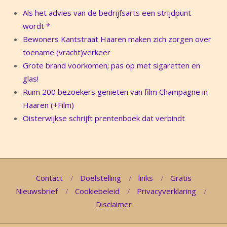
Als het advies van de bedrijfsarts een strijdpunt
wordt *
Bewoners Kantstraat Haaren maken zich zorgen over
toename (vracht)verkeer
Grote brand voorkomen; pas op met sigaretten en
glas!
Ruim 200 bezoekers genieten van film Champagne in
Haaren (+Film)
Oisterwijkse schrijft prentenboek dat verbindt
Contact
Doelstelling
links
Gratis
Nieuwsbrief
Cookiebeleid
Privacyverklaring
Disclaimer