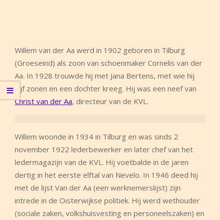
Willem van der Aa werd in 1902 geboren in Tilburg
(Groeseind) als zoon van schoenmaker Cornelis van der
Aa. In 1928 trouwde hij met Jana Bertens, met wie hij
vijf zonen en een dochter kreeg. Hij was een neef van
Christ van der Aa
, directeur van de KVL.
Willem woonde in 1934 in Tilburg en was sinds 2
november 1922 lederbewerker en later chef van het
ledermagazijn van de KVL. Hij voetbalde in de jaren
dertig in het eerste elftal van Nevelo. In 1946 deed hij
met de lijst Van der Aa (een werknemerslijst) zijn
intrede in de Oisterwijkse politiek. Hij werd wethouder
(sociale zaken, volkshuisvesting en personeelszaken) en